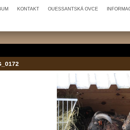
BUM
KONTAKT
OUESSANTSKÁ OVCE
INFORMAC
G_0172