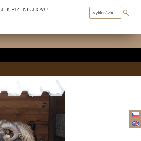
E K ŘÍZENÍ CHOVU