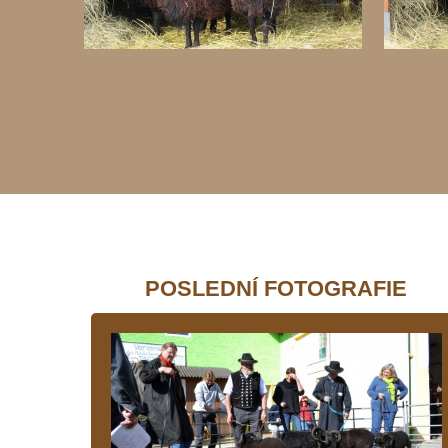
POSLEDNÍ FOTOGRAFIE