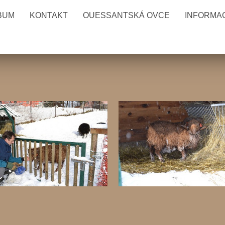
BUM
KONTAKT
OUESSANTSKÁ OVCE
INFORMAC