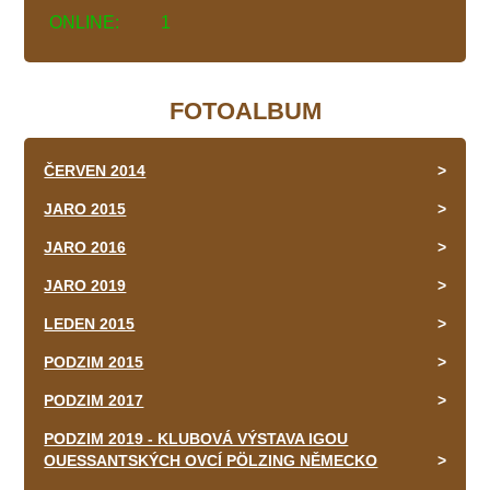
ONLINE:
1
FOTOALBUM
ČERVEN 2014
JARO 2015
JARO 2016
JARO 2019
LEDEN 2015
PODZIM 2015
PODZIM 2017
PODZIM 2019 - KLUBOVÁ VÝSTAVA IGOU
OUESSANTSKÝCH OVCÍ PÖLZING NĚMECKO