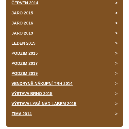
ČERVEN 2014
JARO 2015
JARO 2016
JARO 2019
LEDEN 2015
PODZIM 2015
PODZIM 2017
PODZIM 2019
VENDRYNĚ-NÁKUPNÍ TRH 2014
VÝSTAVA BRNO 2015
VÝSTAVA LYSÁ NAD LABEM 2015
ZIMA 2014