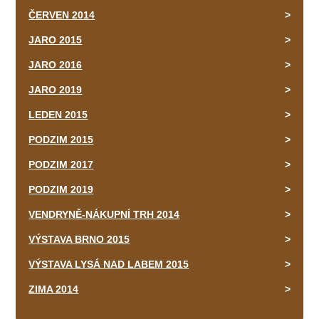
ČERVEN 2014
JARO 2015
JARO 2016
JARO 2019
LEDEN 2015
PODZIM 2015
PODZIM 2017
PODZIM 2019
VENDRYNĚ-NÁKUPNÍ TRH 2014
VÝSTAVA BRNO 2015
VÝSTAVA LYSÁ NAD LABEM 2015
ZIMA 2014