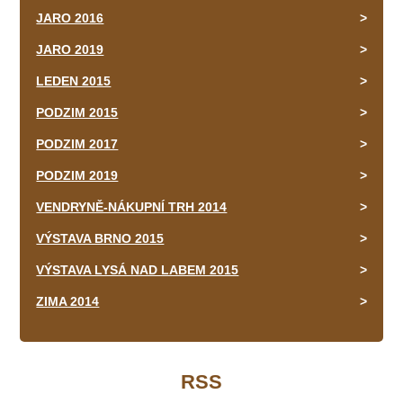
JARO 2016
JARO 2019
LEDEN 2015
PODZIM 2015
PODZIM 2017
PODZIM 2019
VENDRYNĚ-NÁKUPNÍ TRH 2014
VÝSTAVA BRNO 2015
VÝSTAVA LYSÁ NAD LABEM 2015
ZIMA 2014
RSS