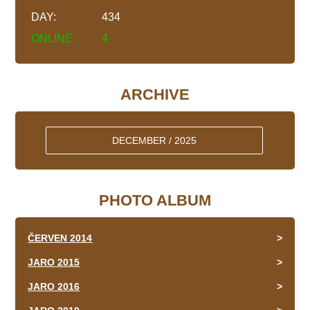
DAY:
434
ONLINE:
4
ARCHIVE
DECEMBER / 2025
PHOTO ALBUM
ČERVEN 2014
JARO 2015
JARO 2016