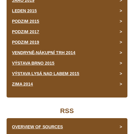
JARO 2019
LEDEN 2015
PODZIM 2015
PODZIM 2017
PODZIM 2019
VENDRYNĚ-NÁKUPNÍ TRH 2014
VÝSTAVA BRNO 2015
VÝSTAVA LYSÁ NAD LABEM 2015
ZIMA 2014
RSS
OVERVIEW OF SOURCES